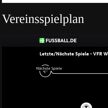
Vereinsspielplan