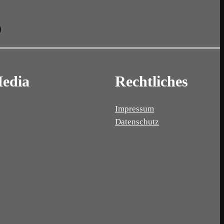
Media
Rechtliches
Impressum
Datenschutz