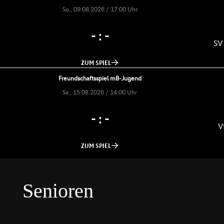
Senioren