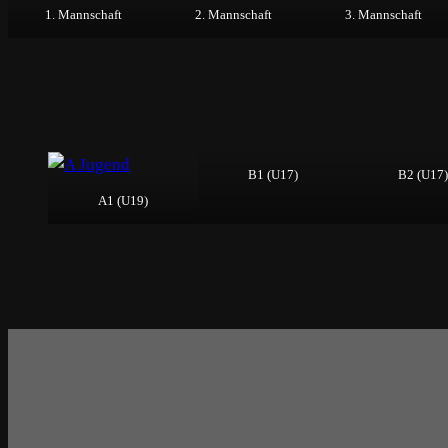
1. Mannschaft
2. Mannschaft
3. Mannschaft
B1 (U17)
B2 (U17)
A1 (U19)