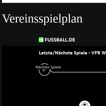
Vereinsspielplan