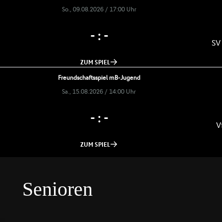
Senioren