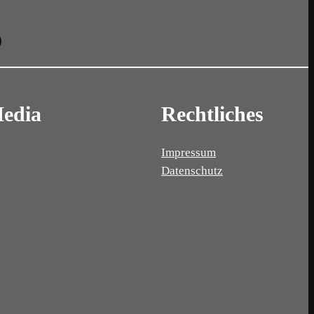
Media
Rechtliches
Impressum
Datenschutz