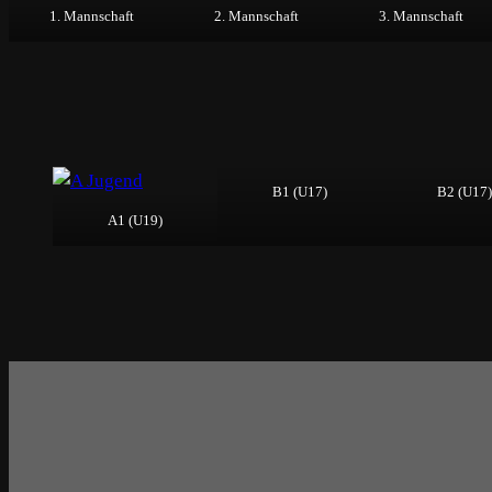
1. Mannschaft
2. Mannschaft
3. Mannschaft
B1 (U17)
B2 (U17)
A1 (U19)