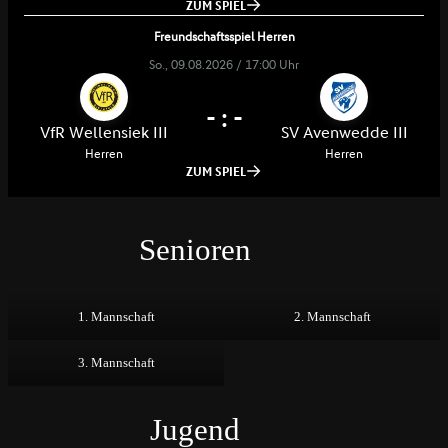
Senioren
1. Mannschaft
2. Mannschaft
3. Mannschaft
Jugend