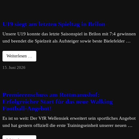
U19 siegt am letzten Spieltag in Brilon
Unsere U19 konnte das letzte Saisonspiel in Brilon mit 7:4 gewinnen
und beendet die Spielzeit als Aufsteiger sowie beste Bielefelder …
Weiterlesen …
15. Juni 2026
Premierenschuss am Rottmannshof:
Erfolgreicher Start für das neue Walking
Football-Angebot!
Es ist so weit: Der VfR Wellensiek erweitert sein sportliches Angebot
und hat gestern offiziell die erste Trainingseinheit unserer neuen …