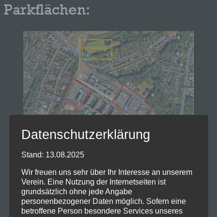
Parkflächen:
Datenschutzerklärung
Stand: 13.08.2025
Wir freuen uns sehr über Ihr Interesse an unserem
Verein. Eine Nutzung der Internetseiten ist
grundsätzlich ohne jede Angabe
personenbezogener Daten möglich. Sofern eine
betroffene Person besondere Services unseres