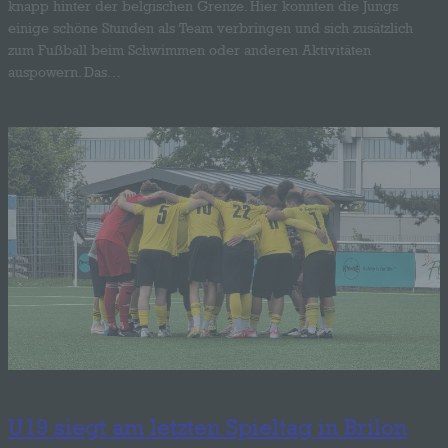
knapp hinter der belgischen Grenze. Hier konnten die Jungs
einige schöne Stunden als Team verbringen und sich zusätzlich
zum Fußball beim Schwimmen oder anderen Aktivitäten
auspowern. Das…
U19 siegt am letzten Spieltag in Brilon