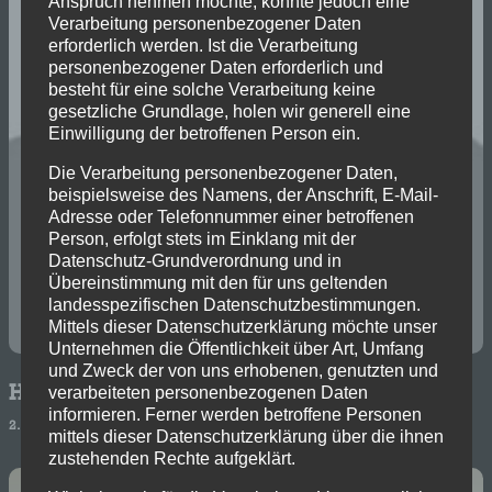
Anspruch nehmen möchte, könnte jedoch eine
Verarbeitung personenbezogener Daten
erforderlich werden. Ist die Verarbeitung
personenbezogener Daten erforderlich und
besteht für eine solche Verarbeitung keine
gesetzliche Grundlage, holen wir generell eine
Einwilligung der betroffenen Person ein.
Die Verarbeitung personenbezogener Daten,
beispielsweise des Namens, der Anschrift, E-Mail-
Adresse oder Telefonnummer einer betroffenen
Person, erfolgt stets im Einklang mit der
Datenschutz-Grundverordnung und in
Übereinstimmung mit den für uns geltenden
landesspezifischen Datenschutzbestimmungen.
Mittels dieser Datenschutzerklärung möchte unser
Unternehmen die Öffentlichkeit über Art, Umfang
und Zweck der von uns erhobenen, genutzten und
Heiko Eujen
verarbeiteten personenbezogenen Daten
informieren. Ferner werden betroffene Personen
2. Vorsitzender Förderverein
mittels dieser Datenschutzerklärung über die ihnen
zustehenden Rechte aufgeklärt.