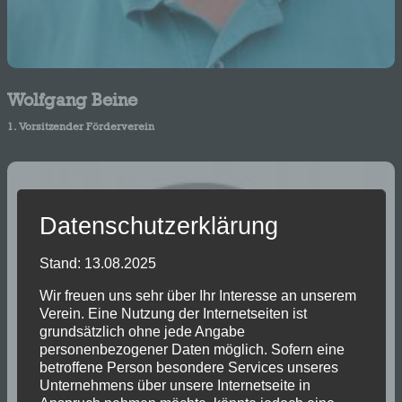
Wolfgang Beine
1. Vorsitzender Förderverein
Datenschutzerklärung
Stand: 13.08.2025
Wir freuen uns sehr über Ihr Interesse an unserem
Verein. Eine Nutzung der Internetseiten ist
grundsätzlich ohne jede Angabe
personenbezogener Daten möglich. Sofern eine
betroffene Person besondere Services unseres
Unternehmens über unsere Internetseite in