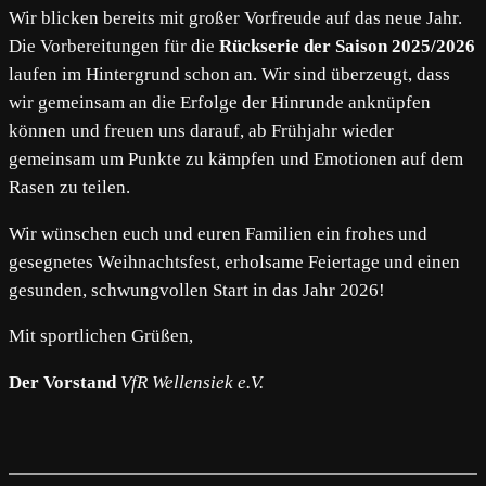
Wir blicken bereits mit großer Vorfreude auf das neue Jahr.
Die Vorbereitungen für die
Rückserie der Saison 2025/2026
laufen im Hintergrund schon an. Wir sind überzeugt, dass
wir gemeinsam an die Erfolge der Hinrunde anknüpfen
können und freuen uns darauf, ab Frühjahr wieder
gemeinsam um Punkte zu kämpfen und Emotionen auf dem
Rasen zu teilen.
Wir wünschen euch und euren Familien ein frohes und
gesegnetes Weihnachtsfest, erholsame Feiertage und einen
gesunden, schwungvollen Start in das Jahr 2026!
Mit sportlichen Grüßen,
Der Vorstand
VfR Wellensiek e.V.