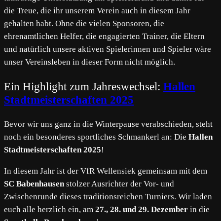
die Treue, die ihr unserem Verein auch in diesem Jahr
gehalten habt. Ohne die vielen Sponsoren, die
ehrenamtlichen Helfer, die engagierten Trainer, die Eltern
und natürlich unsere aktiven Spielerinnen und Spieler wäre
unser Vereinsleben in dieser Form nicht möglich.
Ein Highlight zum Jahreswechsel:
Hallen
Stadtmeisterschaften 2025
Bevor wir uns ganz in die Winterpause verabschieden, steht
noch ein besonderes sportliches Schmankerl an: Die
Hallen
Stadtmeisterschaften 2025
!
In diesem Jahr ist der VfR Wellensiek gemeinsam mit dem
SC Babenhausen
stolzer Ausrichter der Vor- und
Zwischenrunde dieses traditionsreichen Turniers. Wir laden
euch alle herzlich ein, am
27., 28. und 29. Dezember
in die