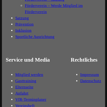
Förderverein – Werde Mitglied im
Förderverein
Satzung
Prävention
Inklusion
Sportliche Ausrichtung
Service und Media
Rechtliches
Mitglied werden
Impressum
Gasttraining
Datenschutz
Elternseite
Anfahrt
VfR-Terminplaner
Vereinsheft