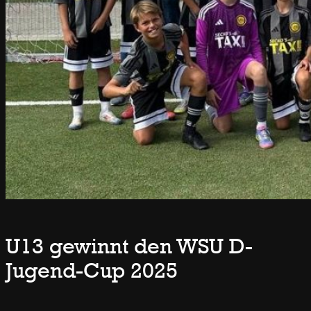
U13 gewinnt den WSU D-
Jugend-Cup 2025