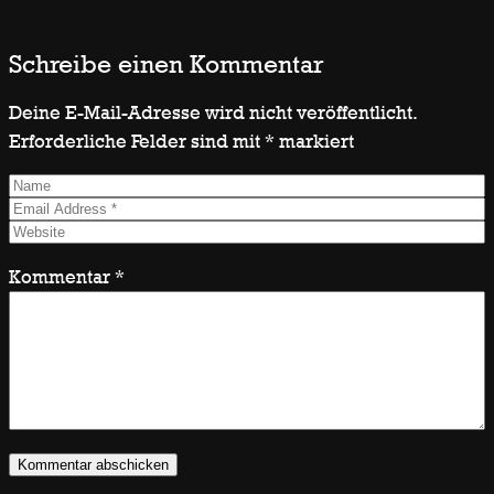
Schreibe einen Kommentar
Deine E-Mail-Adresse wird nicht veröffentlicht.
Erforderliche Felder sind mit
*
markiert
Kommentar
*