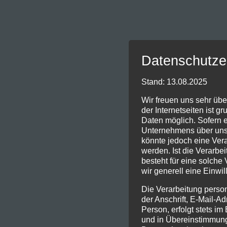
Datenschutze
Stand: 13.08.2025
Wir freuen uns sehr übe
der Internetseiten ist
Daten möglich. Sofern 
Unternehmens über unse
könnte jedoch eine Ver
werden. Ist die Verarbe
besteht für eine solche
wir generell eine Einwil
Die Verarbeitung pers
der Anschrift, E-Mail-A
Person, erfolgt stets i
und in Übereinstimmung