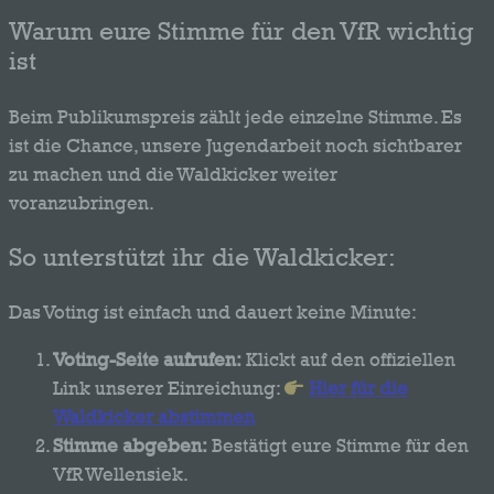
Warum eure Stimme für den VfR wichtig
ist
Beim Publikumspreis zählt jede einzelne Stimme. Es
ist die Chance, unsere Jugendarbeit noch sichtbarer
zu machen und die Waldkicker weiter
voranzubringen.
So unterstützt ihr die Waldkicker:
Das Voting ist einfach und dauert keine Minute:
Voting-Seite aufrufen:
Klickt auf den offiziellen
Link unserer Einreichung:
Hier für die
Waldkicker abstimmen
Stimme abgeben:
Bestätigt eure Stimme für den
VfR Wellensiek.