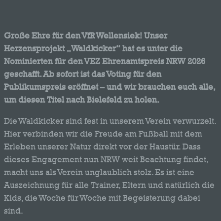
Große Ehre für den VfR Wellensiek! Unser
Herzensprojekt „Waldkicker“ hat es unter die
Nominierten für den VEZ Ehrenamtspreis NRW 2026
geschafft. Ab sofort ist das Voting für den
Publikumspreis eröffnet – und wir brauchen euch alle,
um diesen Titel nach Bielefeld zu holen.
Die Waldkicker sind fest in unserem Verein verwurzelt.
Hier verbinden wir die Freude am Fußball mit dem
Erleben unserer Natur direkt vor der Haustür. Dass
dieses Engagement nun NRW weit Beachtung findet,
macht uns als Verein unglaublich stolz. Es ist eine
Auszeichnung für alle Trainer, Eltern und natürlich die
Kids, die Woche für Woche mit Begeisterung dabei
sind.