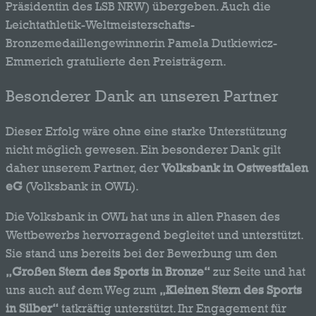
Präsidentin des LSB NRW) übergeben. Auch die
Leichtathletik-Weltmeisterschafts-
Bronzemedaillengewinnerin Pamela Dutkiewicz-
Emmerich gratulierte den Preisträgern.
Besonderer Dank an unseren Partner
Dieser Erfolg wäre ohne eine starke Unterstützung
nicht möglich gewesen. Ein besonderer Dank gilt
daher unserem Partner, der
Volksbank in Ostwestfalen
eG
(Volksbank in OWL).
Die Volksbank in OWL hat uns in allen Phasen des
Wettbewerbs hervorragend begleitet und unterstützt.
Sie stand uns bereits bei der Bewerbung um den
„Großen Stern des Sports in Bronze“
zur Seite und hat
uns auch auf dem Weg zum
„Kleinen Stern des Sports
in Silber“
tatkräftig unterstützt. Ihr Engagement für