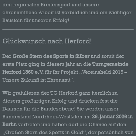
den regionalen Breitensport und unsere
ehrenamtliche Arbeit ist vorbildlich und ein wichtiger
Baustein für unseren Erfolg!
Glückwunsch nach Herford!
Der
Große Stern des Sports in Silber
und somit der
erste Platz ging in diesem Jahr an die
Turngemeinde
Herford 1860 e. V.
für ihr Projekt „Vereinsheld 2015 –
Unsere Zukunft ist Ehrenamt“.
Wir gratulieren der TG Herford ganz herzlich zu
diesem großartigen Erfolg und drücken fest die
Daumen für die Bundesebene! Sie werden unser
Bundesland Nordrhein-Westfalen am
26. Januar 2026 in
Berlin
vertreten und haben dort die Chance auf den
„Großen Stern des Sports in Gold“, der persönlich von