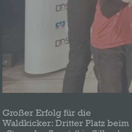
Großer Erfolg für die
Waldkicker: Dritter Platz beim