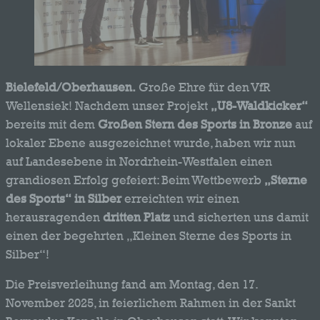
Bielefeld/Oberhausen.
Große Ehre für den VfR
Wellensiek! Nachdem unser Projekt
„U8-Waldkicker“
bereits mit dem
Großen Stern des Sports in Bronze
auf
lokaler Ebene ausgezeichnet wurde, haben wir nun
auf Landesebene in Nordrhein-Westfalen einen
grandiosen Erfolg gefeiert: Beim Wettbewerb
„Sterne
des Sports“ in Silber
erreichten wir einen
herausragenden
dritten Platz
und sicherten uns damit
einen der begehrten „Kleinen Sterne des Sports in
Silber“!
Die Preisverleihung fand am Montag, den 17.
November 2025, in feierlichem Rahmen in der Sankt