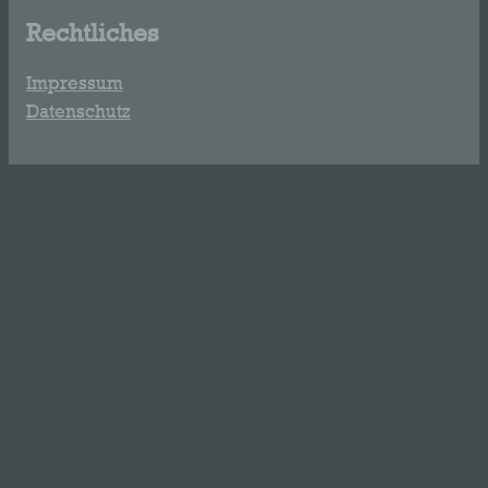
Rechtliches
Impressum
Datenschutz